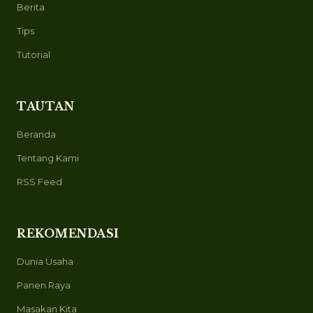
Berita
Tips
Tutorial
TAUTAN
Beranda
Tentang Kami
RSS Feed
REKOMENDASI
Dunia Usaha
Panen Raya
Masakan Kita