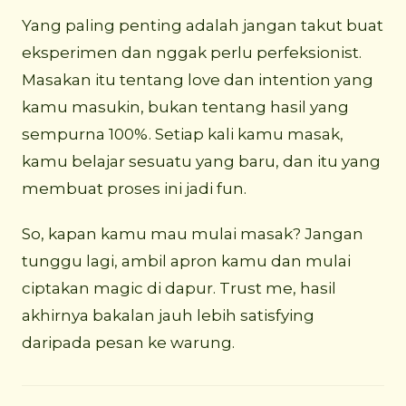
Yang paling penting adalah jangan takut buat
eksperimen dan nggak perlu perfeksionist.
Masakan itu tentang love dan intention yang
kamu masukin, bukan tentang hasil yang
sempurna 100%. Setiap kali kamu masak,
kamu belajar sesuatu yang baru, dan itu yang
membuat proses ini jadi fun.
So, kapan kamu mau mulai masak? Jangan
tunggu lagi, ambil apron kamu dan mulai
ciptakan magic di dapur. Trust me, hasil
akhirnya bakalan jauh lebih satisfying
daripada pesan ke warung.