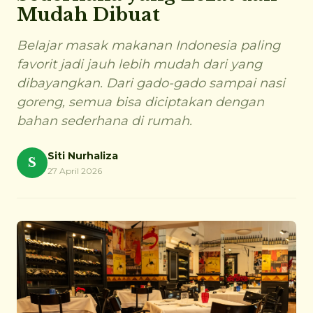
Mudah Dibuat
Belajar masak makanan Indonesia paling
favorit jadi jauh lebih mudah dari yang
dibayangkan. Dari gado-gado sampai nasi
goreng, semua bisa diciptakan dengan
bahan sederhana di rumah.
Siti Nurhaliza
S
27 April 2026