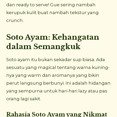
dan ready to serve! Gue sering nambah
kerupuk kulit buat nambah tekstur yang
crunch.
Soto Ayam: Kehangatan
dalam Semangkuk
Soto ayam itu bukan sekadar sup biasa. Ada
sesuatu yang magical tentang warna kuning-
nya yang warm dan aromanya yang bikin
perut langsung berbunyi. Ini adalah hidangan
yang sempurna untuk hari-hari lazy atau pas
orang lagi sakit.
Rahasia Soto Ayam yang Nikmat