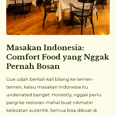
Masakan Indonesia:
Comfort Food yang Nggak
Pernah Bosan
Gue udah berkali-kali bilang ke temen-
temen, kalau masakan Indonesia itu
underrated banget. Honestly, nggak perlu
pergi ke restoran mahal buat nikmatin
kelezatan autentik. Semua bisa dibuat di