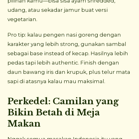
pilihan kamu—bisa sisa ayam shredded,
udang, atau sekadar jamur buat versi
vegetarian.
Pro tip: kalau pengen nasi goreng dengan
karakter yang lebih strong, gunakan sambal
sebagai base instead of kecap. Hasilnya lebih
pedas tapi lebih authentic. Finish dengan
daun bawang iris dan krupuk, plus telur mata
sapi di atasnya kalau mau maksimal.
Perkedel: Camilan yang
Bikin Betah di Meja
Makan