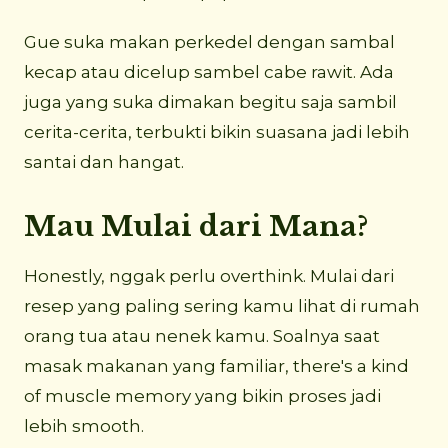
Gue suka makan perkedel dengan sambal
kecap atau dicelup sambel cabe rawit. Ada
juga yang suka dimakan begitu saja sambil
cerita-cerita, terbukti bikin suasana jadi lebih
santai dan hangat.
Mau Mulai dari Mana?
Honestly, nggak perlu overthink. Mulai dari
resep yang paling sering kamu lihat di rumah
orang tua atau nenek kamu. Soalnya saat
masak makanan yang familiar, there's a kind
of muscle memory yang bikin proses jadi
lebih smooth.