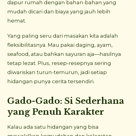
dapur rumah dengan bahan-bahan yang
mudah dicari dan biaya yang jauh lebih
hemat.
Yang paling seru dari masakan kita adalah
fleksibilitasnya. Mau pakai daging, ayam,
seafood, atau bahkan sayuran aja—hasilnya
tetap lezat. Plus, resep-resepnya sering
diwariskan turun-temurun, jadi setiap
hidangan punya cerita tersendiri.
Gado-Gado: Si Sederhana
yang Penuh Karakter
Kalau ada satu hidangan yang bisa