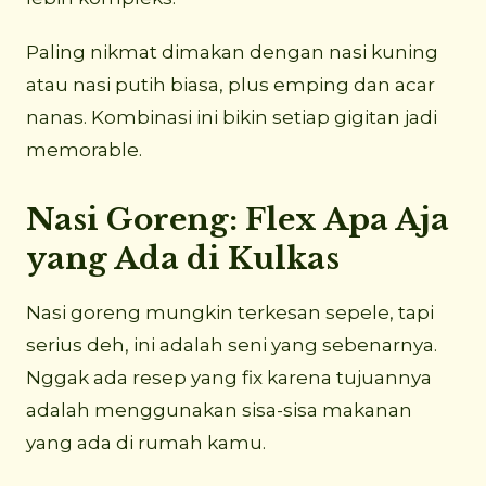
Paling nikmat dimakan dengan nasi kuning
atau nasi putih biasa, plus emping dan acar
nanas. Kombinasi ini bikin setiap gigitan jadi
memorable.
Nasi Goreng: Flex Apa Aja
yang Ada di Kulkas
Nasi goreng mungkin terkesan sepele, tapi
serius deh, ini adalah seni yang sebenarnya.
Nggak ada resep yang fix karena tujuannya
adalah menggunakan sisa-sisa makanan
yang ada di rumah kamu.