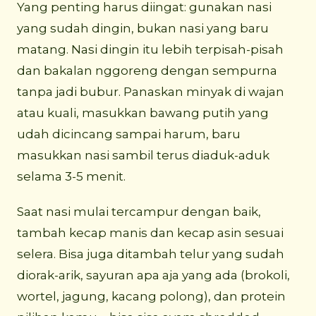
Yang penting harus diingat: gunakan nasi
yang sudah dingin, bukan nasi yang baru
matang. Nasi dingin itu lebih terpisah-pisah
dan bakalan nggoreng dengan sempurna
tanpa jadi bubur. Panaskan minyak di wajan
atau kuali, masukkan bawang putih yang
udah dicincang sampai harum, baru
masukkan nasi sambil terus diaduk-aduk
selama 3-5 menit.
Saat nasi mulai tercampur dengan baik,
tambah kecap manis dan kecap asin sesuai
selera. Bisa juga ditambah telur yang sudah
diorak-arik, sayuran apa aja yang ada (brokoli,
wortel, jagung, kacang polong), dan protein