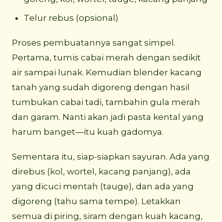
Telur rebus (opsional)
Proses pembuatannya sangat simpel.
Pertama, tumis cabai merah dengan sedikit
air sampai lunak. Kemudian blender kacang
tanah yang sudah digoreng dengan hasil
tumbukan cabai tadi, tambahin gula merah
dan garam. Nanti akan jadi pasta kental yang
harum banget—itu kuah gadomya.
Sementara itu, siap-siapkan sayuran. Ada yang
direbus (kol, wortel, kacang panjang), ada
yang dicuci mentah (tauge), dan ada yang
digoreng (tahu sama tempe). Letakkan
semua di piring, siram dengan kuah kacang,