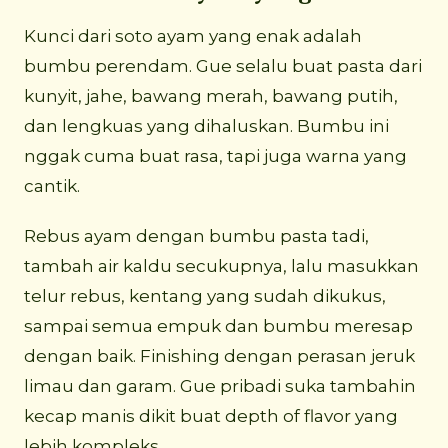
Kunci dari soto ayam yang enak adalah
bumbu perendam. Gue selalu buat pasta dari
kunyit, jahe, bawang merah, bawang putih,
dan lengkuas yang dihaluskan. Bumbu ini
nggak cuma buat rasa, tapi juga warna yang
cantik.
Rebus ayam dengan bumbu pasta tadi,
tambah air kaldu secukupnya, lalu masukkan
telur rebus, kentang yang sudah dikukus,
sampai semua empuk dan bumbu meresap
dengan baik. Finishing dengan perasan jeruk
limau dan garam. Gue pribadi suka tambahin
kecap manis dikit buat depth of flavor yang
lebih kompleks.