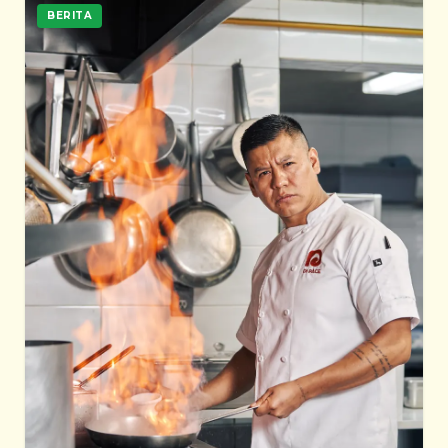
BERITA