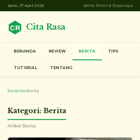
Senin, 27 April 2026
Berita Terkini & Terpercaya
Cita Rasa
BERANDA
REVIEW
BERITA
TIPS
TUTORIAL
TENTANG
Beranda
›
Berita
Kategori: Berita
Artikel Berita